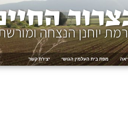
יאה
מפת בית העלמין הגושי
יצירת קשר