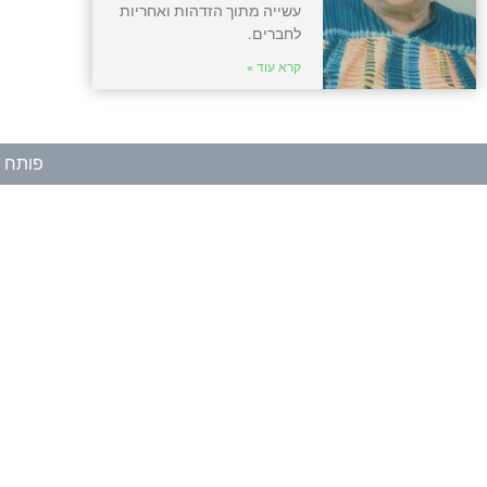
עשייה מתוך הזדהות ואחריות
לחברים.
קרא עוד »
פותח ע