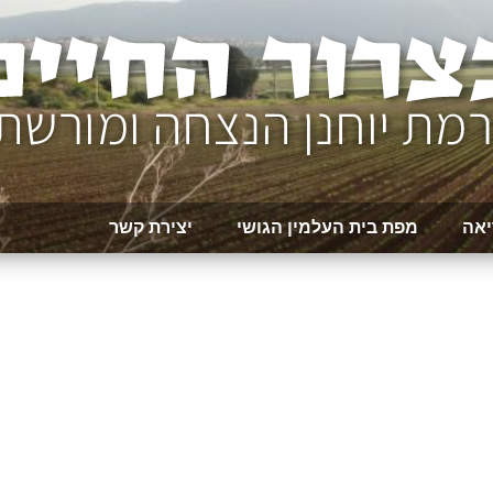
יאה
מפת בית העלמין הגושי
יצירת קשר