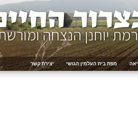
יאה
מפת בית העלמין הגושי
יצירת קשר