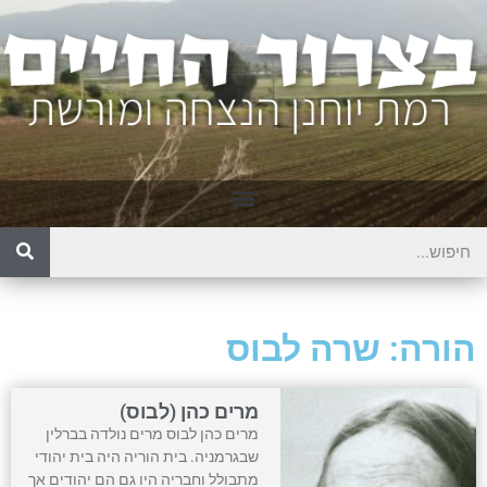
הורה: שרה לבוס
מרים כהן (לבוס)
מרים כהן לבוס מרים נולדה בברלין
שבגרמניה. בית הוריה היה בית יהודי
מתבולל וחבריה היו גם הם יהודים אך