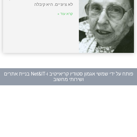
לא ציוניים. היא קיבלה
קרא עוד »
פותח על ידי
שמשי אגמון סטודיו קריאייטיב
ו-
Net&IT בניית אתרים
ושירותי מחשוב