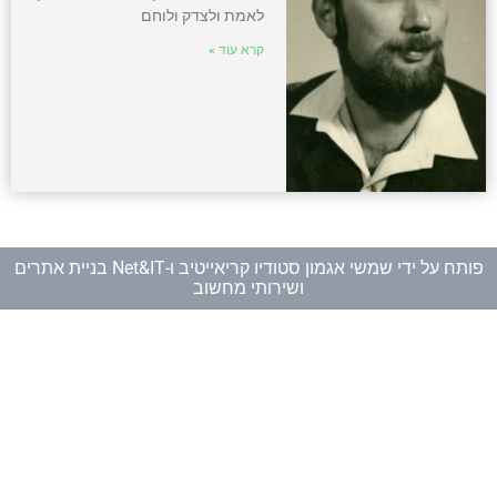
לאמת ולצדק ולוחם
קרא עוד »
פותח על ידי
שמשי אגמון סטודיו קריאייטיב
ו-
Net&IT בניית אתרים
ושירותי מחשוב