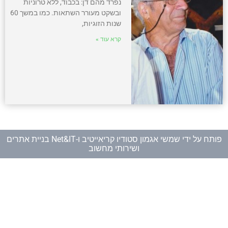
נפרד מהם דן: בכבוד, ללא טרוניות
ובשקט מעורר השתאות. כמו במשך 60
שנות הזוגיות,
קרא עוד »
פותח על ידי
שמשי אגמון סטודיו קריאייטיב
ו-
Net&IT בניית אתרים
ושירותי מחשוב