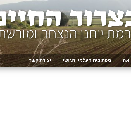
יאה
מפת בית העלמין הגושי
יצירת קשר