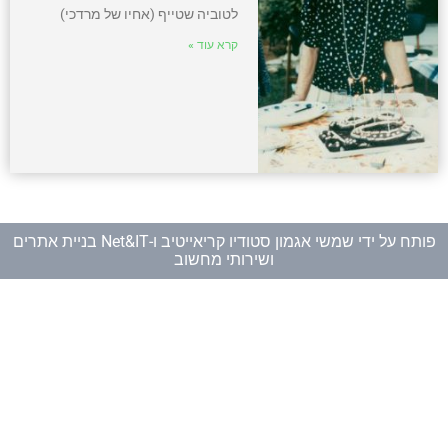
לטוביה שטייף (אחיו של מרדכי)
קרא עוד »
פותח על ידי
שמשי אגמון סטודיו קריאייטיב
ו-
Net&IT בניית אתרים
ושירותי מחשוב