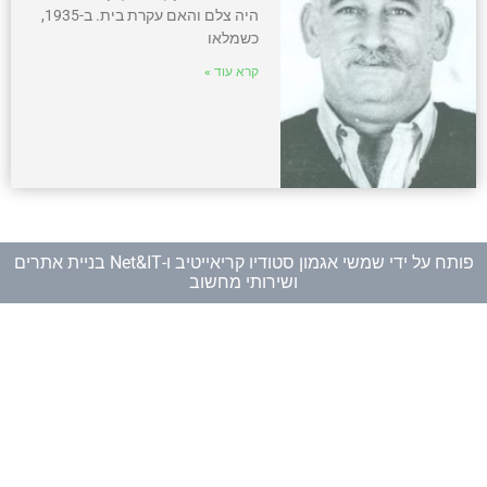
היה צלם והאם עקרת בית. ב-1935,
כשמלאו
קרא עוד »
פותח על ידי
שמשי אגמון סטודיו קריאייטיב
ו-
Net&IT בניית אתרים
ושירותי מחשוב