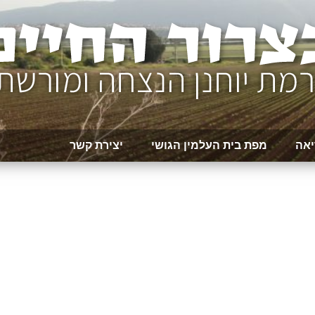
יאה
מפת בית העלמין הגושי
יצירת קשר