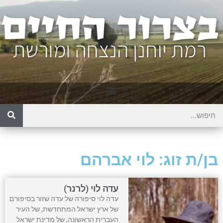
בן/ת זוג: לוי אברהם
עדה לוי (לרנר)
עדה לוי סיפורה של עדה שזור בסיפורם
של ארץ ישראל המתחדשת, של העיר
העברית הראשונה, של מדינת ישראל