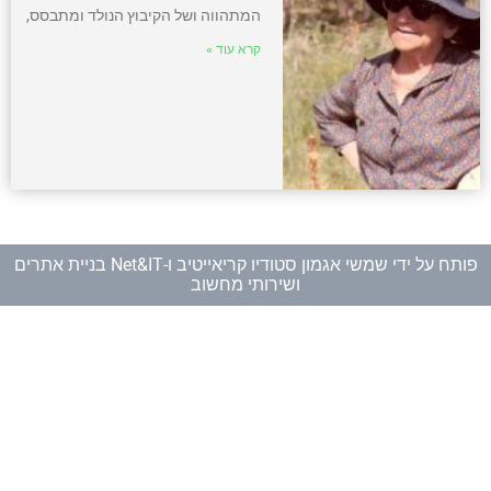
המתהווה ושל הקיבוץ הנולד ומתבסס,
קרא עוד »
פותח על ידי
שמשי אגמון סטודיו קריאייטיב
ו-
Net&IT בניית אתרים
ושירותי מחשוב