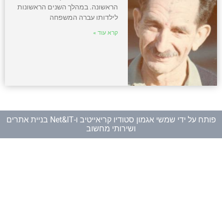
הראשונה. במהלך השנים הראשונות
לילדותו עברה המשפחה
קרא עוד »
פותח על ידי
שמשי אגמון סטודיו קריאייטיב
ו-
Net&IT בניית אתרים
ושירותי מחשוב