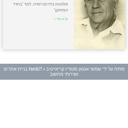
פולטווה בדרום רוסיה. למד "בחדר
המתוקן"
קרא עוד »
פותח על ידי
שמשי אגמון סטודיו קריאייטיב
ו-
Net&IT בניית אתרים
ושירותי מחשוב