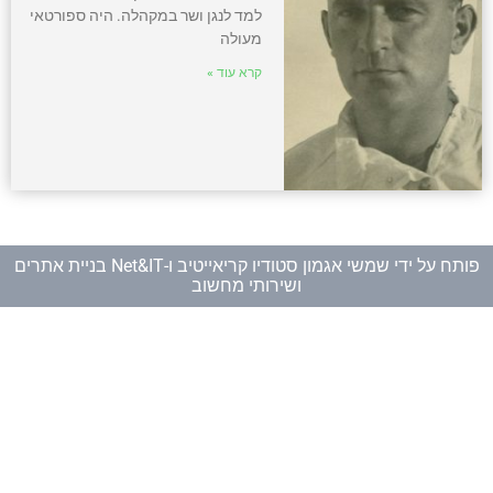
למד לנגן ושר במקהלה. היה ספורטאי
מעולה
קרא עוד »
פותח על ידי
שמשי אגמון סטודיו קריאייטיב
ו-
Net&IT בניית אתרים
ושירותי מחשוב