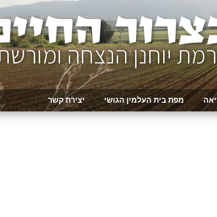
יאה
מפת בית העלמין הגושי
יצירת קשר