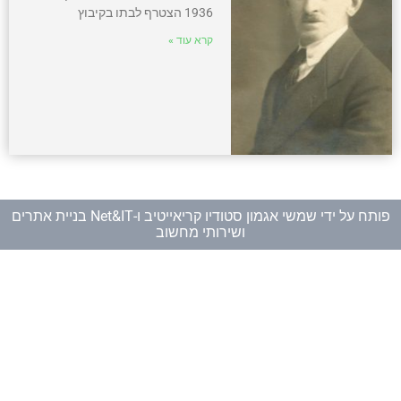
1936 הצטרף לבתו בקיבוץ
קרא עוד »
פותח על ידי
שמשי אגמון סטודיו קריאייטיב
ו-
Net&IT בניית אתרים
ושירותי מחשוב