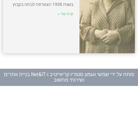
בשנת 1936 הצטרפה לבתה בקבוץ
קרא עוד »
פותח על ידי
שמשי אגמון סטודיו קריאייטיב
ו-
Net&IT בניית אתרים
ושירותי מחשוב