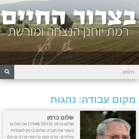
מקום עבודה: נהגות
שלום ברמן
שלום ברמן (1946-2013) אנו מלוים
בצער את חברנו שלום ברמן למנוחת
עולמים. טרם זמנו ובייסורים רבים הלך