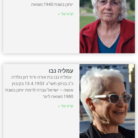
יוחנן בשנת 1940 נשואה
קרא עוד »
עמליה נבו
עמליה נבו בת אורה ודוד דגן נולדה:
כ"כ בניסן תשי"ג 13.4.1953 בקיבוץ
אושה – ישראל עברה לרמת יוחנן בשנת
1980 נשואה ליגר
קרא עוד »