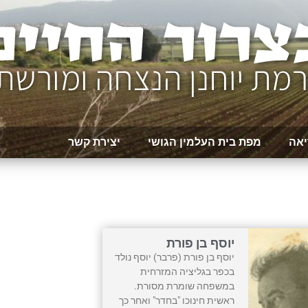
יאה
מפת בית העלמין הגושי
יצירת קשר
יוסף בן פורת
יוסף בן פורת (פרבר) יוסף נולד
בכפר בגליציה המזרחית
במשפחה שומרת מסורת.
ראשית חינוכו "בחדר" ואחר כך