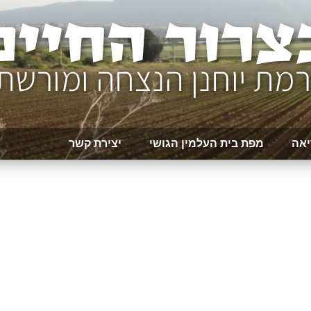
יאה
מפת בית העלמין הגושי
יצירת קשר