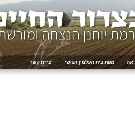
יאה
מפת בית העלמין הגושי
יצירת קשר