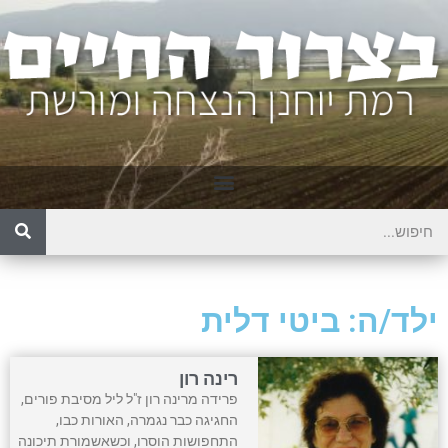
ילד/ה: ביטי דלית
רינה רון
פרידה מרינה רון ז"ל ליל מסיבת פורים,
החגיגה כבר נגמרה, האורות כבו,
התחפושות הוסרו, וכשאשמורת תיכונה