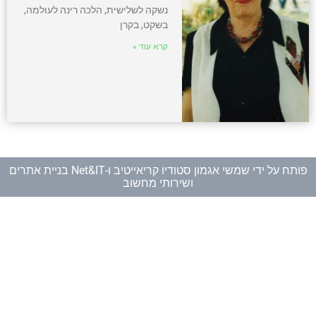
נשקה לשלישית, הלכה רינה לעולמה,
בשקט, בקרן
קרא עוד »
פותח על ידי
שמשי אגמון סטודיו קריאייטיב
ו-
Net&IT בניית אתרים
ושירותי מחשוב