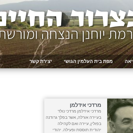
יאה
מפת בית העלמין הגושי
יצירת קשר
מרדכי אידלמן
מרדכי אידלמן מרדכי נולד
בעיירה אורלה, אשר בפלך גרודנה
בפולין, עיירה ואם לקהילה
יהודית תוססת ופעילה. יהודי