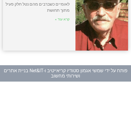
לאומיים כשברבים מהם נטל חלק פעיל
מתוך תחושת
קרא עוד »
פותח על ידי
שמשי אגמון סטודיו קריאייטיב
ו-
Net&IT בניית אתרים
ושירותי מחשוב