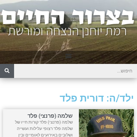
ילד/ה: דורית פלד
שלמה (פרנצי) פלד
שלמה (פרנצי) פלד קורות חייו של
שלמה פלד רצופי עלילות ועשייה
ושלובים באירועים לאומיים ובין