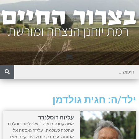
ילד/ה: חגית גולדמן
עליזה רוסלנדר
אשה קטנה-גדולה – על עליזה רוסלנדר
שהלכה לעולמה. עליזה נאספה אל
אחותה. עבר רק חודש ועוד קצת מאז