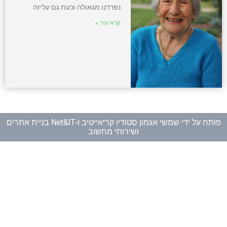
נפרדנו מגאולה וכעת גם עליזה
קרא עוד »
פותח על ידי
שמשי אגמון סטודיו קריאייטיב
ו-
Net&IT בניית אתרים
ושירותי מחשוב