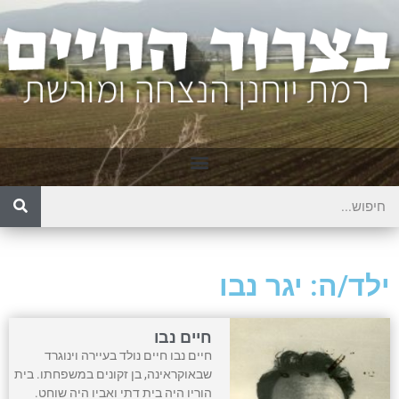
ילד/ה: יגר נבו
חיים נבו
חיים נבו חיים נולד בעיירה וינוגרד
שבאוקראינה, בן זקונים במשפחתו. בית
הוריו היה בית דתי ואביו היה שוחט.