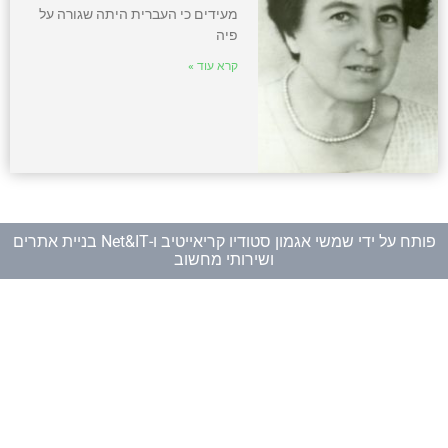
מעידים כי העברית היתה שגורה על
פיה
קרא עוד »
פותח על ידי
שמשי אגמון סטודיו קריאייטיב
ו-
Net&IT בניית אתרים
ושירותי מחשוב