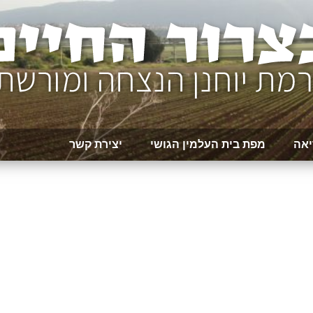
יאה
מפת בית העלמין הגושי
יצירת קשר