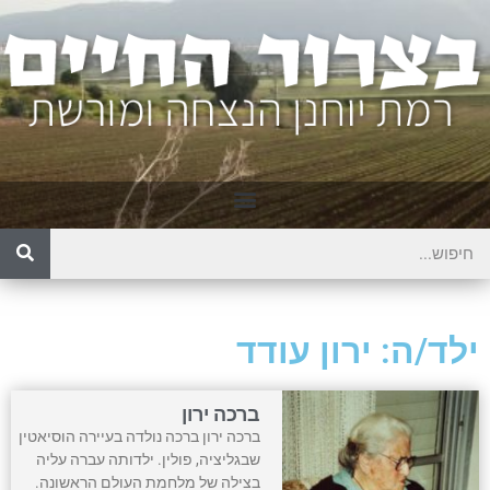
ילד/ה: ירון עודד
ברכה ירון
ברכה ירון ברכה נולדה בעיירה הוסיאטין
שבגליציה, פולין. ילדותה עברה עליה
בצילה של מלחמת העולם הראשונה.