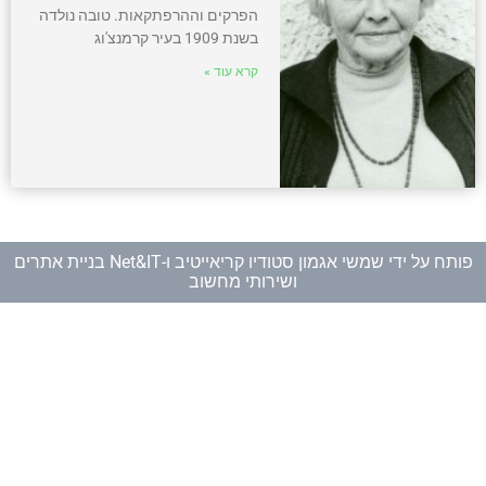
הפרקים וההרפתקאות. טובה נולדה
בשנת 1909 בעיר קרמנצ'וג
קרא עוד »
פותח על ידי
שמשי אגמון סטודיו קריאייטיב
ו-
Net&IT בניית אתרים
ושירותי מחשוב