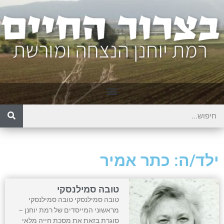
ילד/ה: כתר אמיר
טובה סמילנסקי
טובה סמילנסקי טובה סמילנסקי
מראשוני המייסדים של רמת יוחנן –
סוגרת בזאת את מסכת חייה מלאי