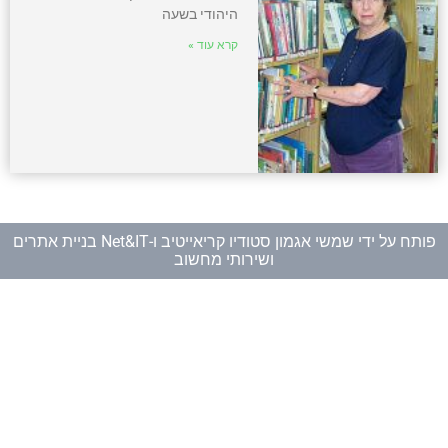
היהודי בשעה
קרא עוד »
פותח על ידי
שמשי אגמון סטודיו קריאייטיב
ו-
Net&IT בניית אתרים
ושירותי מחשוב