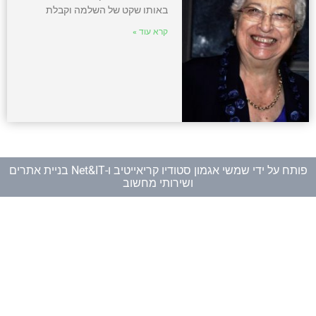
באותו שקט של השלמה וקבלת
קרא עוד »
פותח על ידי
שמשי אגמון סטודיו קריאייטיב
ו-
Net&IT בניית אתרים
ושירותי מחשוב