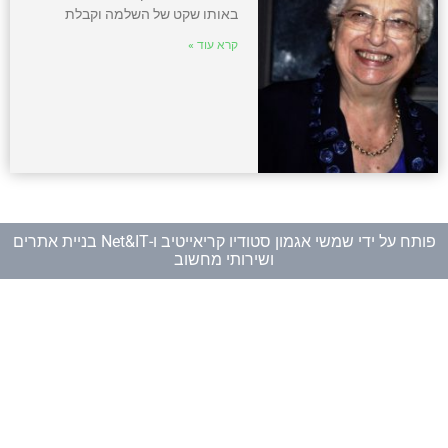
באותו שקט של השלמה וקבלת
קרא עוד »
פותח על ידי
שמשי אגמון סטודיו קריאייטיב
ו-
Net&IT בניית אתרים
ושירותי מחשוב