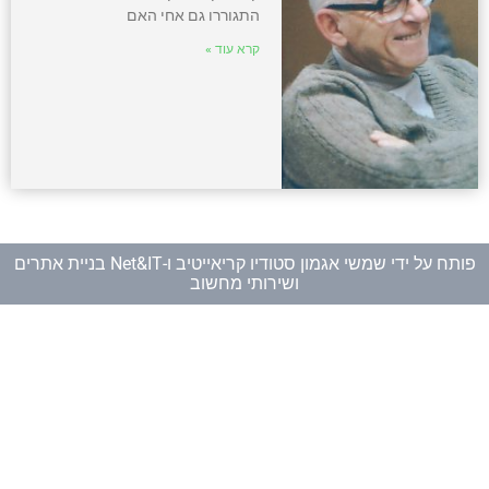
התגוררו גם אחי האם
קרא עוד »
פותח על ידי
שמשי אגמון סטודיו קריאייטיב
ו-
Net&IT בניית אתרים
ושירותי מחשוב