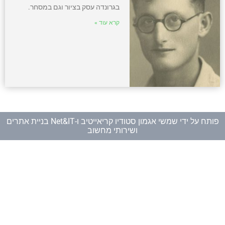
בגרונדה עסק בציור וגם במסחר.
קרא עוד »
פותח על ידי
שמשי אגמון סטודיו קריאייטיב
ו-
Net&IT בניית אתרים
ושירותי מחשוב