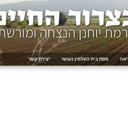
יאה
מפת בית העלמין הגושי
יצירת קשר