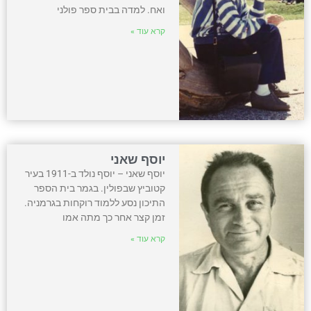
ואח. למדה בבית ספר פולני
קרא עוד »
יוסף שאני
יוסף שאני – יוסף נולד ב-1911 בעיר
קטוביץ שבפולין. בגמר בית הספר
התיכון נסע ללמוד רוקחות בגרמניה.
זמן קצר אחר כך מתה אמו
קרא עוד »