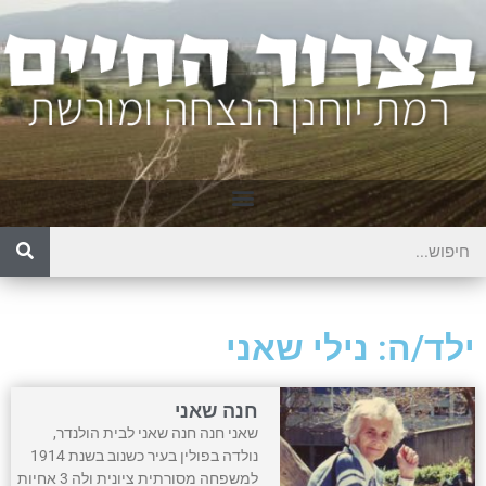
ילד/ה: נילי שאני
חנה שאני
שאני חנה חנה שאני לבית הולנדר,
נולדה בפולין בעיר כשנוב בשנת 1914
למשפחה מסורתית ציונית ולה 3 אחיות