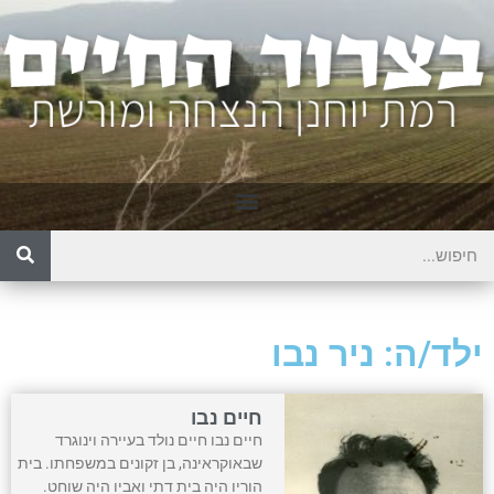
ילד/ה: ניר נבו
חיים נבו
חיים נבו חיים נולד בעיירה וינוגרד
שבאוקראינה, בן זקונים במשפחתו. בית
הוריו היה בית דתי ואביו היה שוחט.