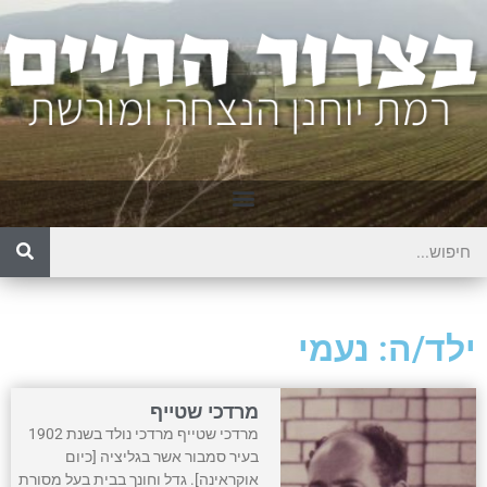
ילד/ה: נעמי
מרדכי שטייף
מרדכי שטייף מרדכי נולד בשנת 1902
בעיר סמבור אשר בגליציה [כיום
אוקראינה]. גדל וחונך בבית בעל מסורת