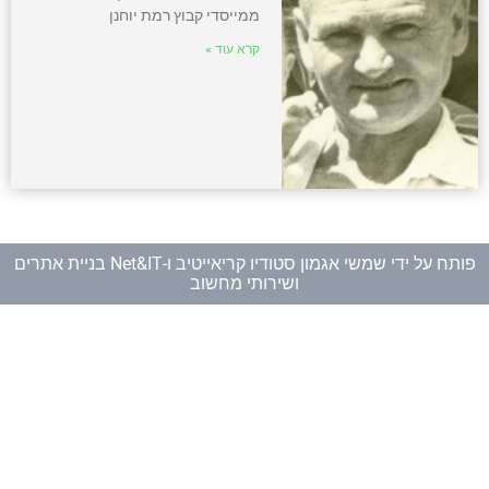
ממייסדי קבוץ רמת יוחנן
קרא עוד »
פותח על ידי
שמשי אגמון סטודיו קריאייטיב
ו-
Net&IT בניית אתרים
ושירותי מחשוב