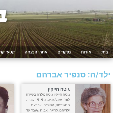
בית
אודות
נפקדים
אתרי הנצחה
קטעי קר
ילד/ה: סנפיר אברהם
גוטה חייקין
גוטה חייקין גוטה נולדה בעיירה
לוצ'ין שבלטביה. ב-1919 עברה
המשפחה, ההורים וארבעת
ילדיהם, לריגה. אביה שעבד עד