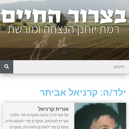
ילד/ה: קרניאל אביתר
אורית קרניאל
על אורית כי איננה מוקדם מדי הלכה
אורית לעולמה, מוקדם מדי לאמא עדה,
מוקדם מדי לאחים ולאחיות, מוקדם