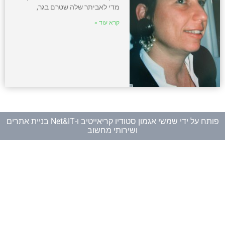
מדי לאביתר שלה שטרם בגר,
קרא עוד »
פותח על ידי
שמשי אגמון סטודיו קריאייטיב
ו-
Net&IT בניית אתרים
ושירותי מחשוב