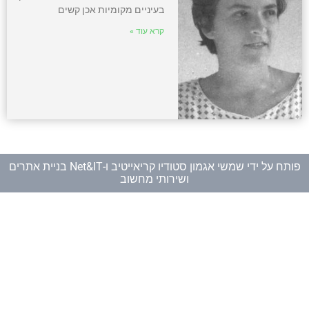
בעיניים מקומיות אכן קשים
קרא עוד »
פותח על ידי
שמשי אגמון סטודיו קריאייטיב
ו-
Net&IT בניית אתרים
ושירותי מחשוב