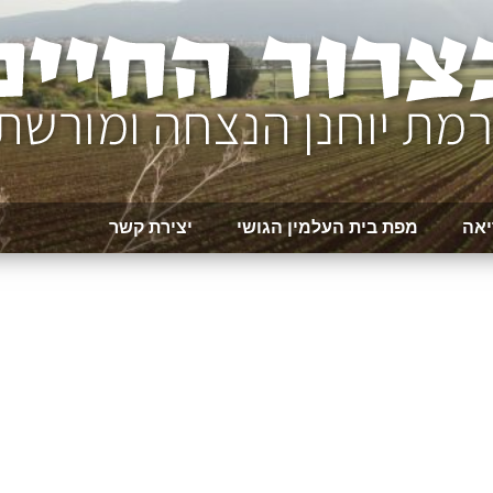
יאה
מפת בית העלמין הגושי
יצירת קשר