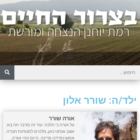
ילד/ה: שורר אלון
אורה שורר
על אורה כי הלכה עוד זה מדבר וזה בא.
ושוב אנחנו כאן, מלווים למנוחות חברה.
אמש נפרדנו מרינה. היום זוהי אורה,