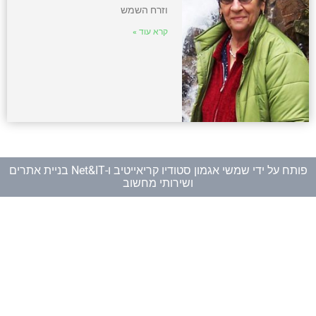
וזרח השמש
קרא עוד »
פותח על ידי
שמשי אגמון סטודיו קריאייטיב
ו-
Net&IT בניית אתרים
ושירותי מחשוב