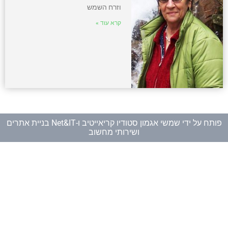
וזרח השמש
קרא עוד »
פותח על ידי
שמשי אגמון סטודיו קריאייטיב
ו-
Net&IT בניית אתרים
ושירותי מחשוב