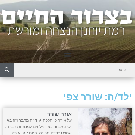
ילד/ה: שורר צפי
אורה שורר
על אורה כי הלכה עוד זה מדבר וזה בא.
ושוב אנחנו כאן, מלווים למנוחות חברה.
אמש נפרדנו מרינה. היום זוהי אורה,