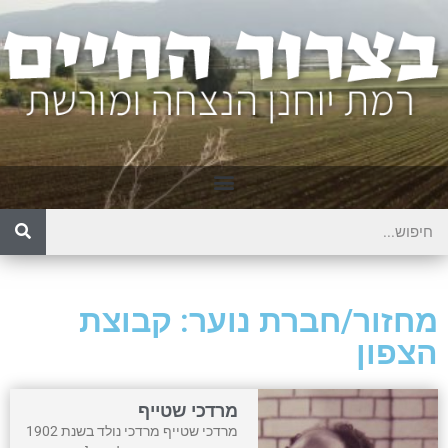
מחזור/חברת נוער: קבוצת
הצפון
מרדכי שטייף
מרדכי שטייף מרדכי נולד בשנת 1902