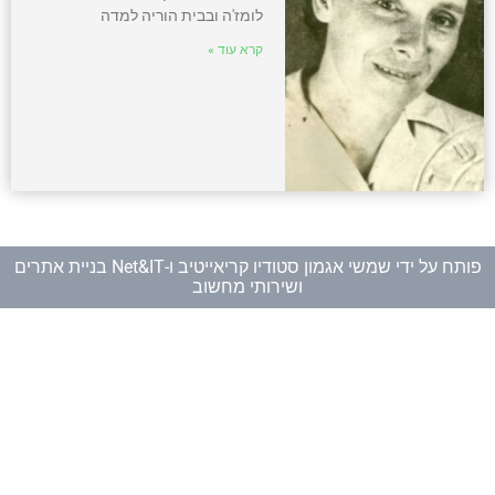
לומז'ה ובבית הוריה למדה
קרא עוד »
פותח על ידי
שמשי אגמון סטודיו קריאייטיב
ו-
Net&IT בניית אתרים
ושירותי מחשוב