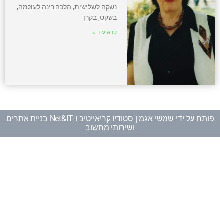
נשקה לשלישית, הלכה רינה לעולמה,
בשקט, בקרן
קרא עוד »
פותח על ידי
שמשי אגמון סטודיו קריאייטיב
ו-
Net&IT בניית אתרים
ושירותי מחשוב