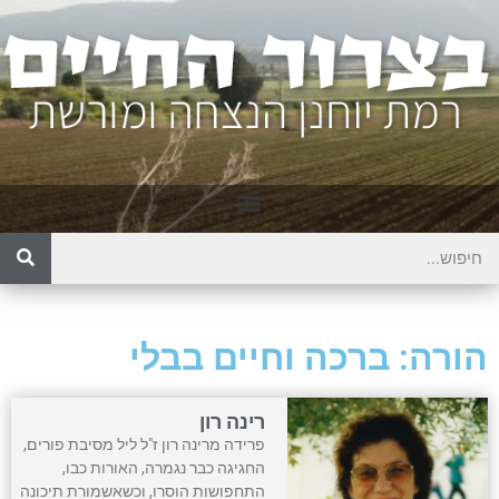
הורה: ברכה וחיים בבלי
רינה רון
פרידה מרינה רון ז"ל ליל מסיבת פורים,
החגיגה כבר נגמרה, האורות כבו,
התחפושות הוסרו, וכשאשמורת תיכונה